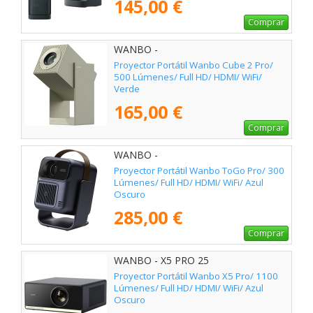
145,00 €
Comprar
WANBO -
Proyector Portátil Wanbo Cube 2 Pro/
500 Lúmenes/ Full HD/ HDMI/ WiFi/
Verde
165,00 €
Comprar
WANBO -
Proyector Portátil Wanbo ToGo Pro/ 300
Lúmenes/ Full HD/ HDMI/ WiFi/ Azul
Oscuro
285,00 €
Comprar
WANBO - X5 PRO 25
Proyector Portátil Wanbo X5 Pro/ 1100
Lúmenes/ Full HD/ HDMI/ WiFi/ Azul
Oscuro