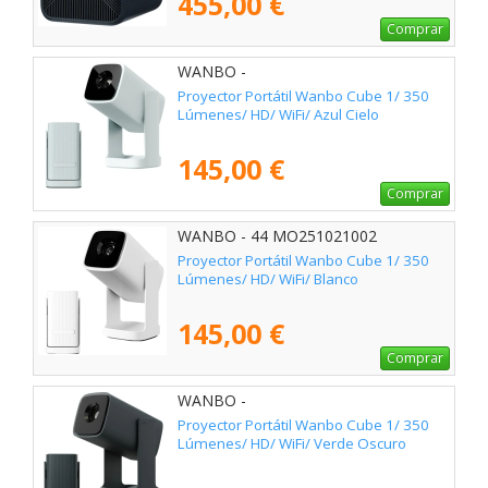
455,00 €
Comprar
WANBO -
Proyector Portátil Wanbo Cube 1/ 350
Lúmenes/ HD/ WiFi/ Azul Cielo
145,00 €
Comprar
WANBO - 44 MO251021002
Proyector Portátil Wanbo Cube 1/ 350
Lúmenes/ HD/ WiFi/ Blanco
145,00 €
Comprar
WANBO -
Proyector Portátil Wanbo Cube 1/ 350
Lúmenes/ HD/ WiFi/ Verde Oscuro