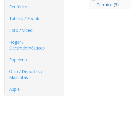
Termico (5)
Periféricos
Tablets / Ebook
Foto / Video
Hogar /
Electrodomésticos
Papelería
Ocio / Deportes /
Mascotas
Apple