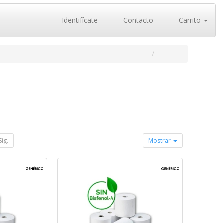
Identifícate
Contacto
Carrito
Sig.
Mostrar