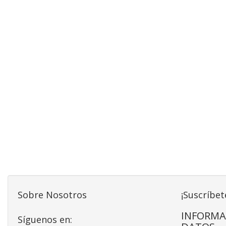
Sobre Nosotros
¡Suscríbet
INFORMA
Síguenos en: