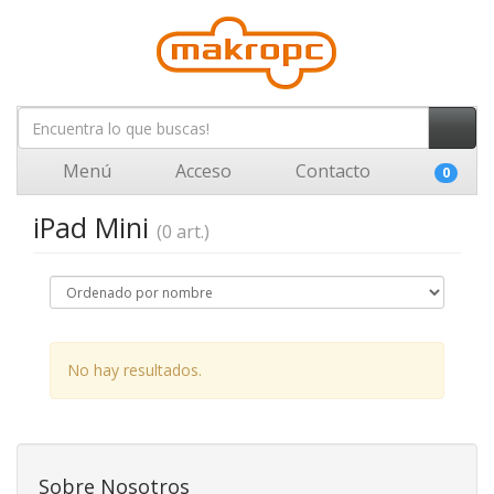
Menú
Acceso
Contacto
0
iPad Mini
(0 art.)
No hay resultados.
Sobre Nosotros