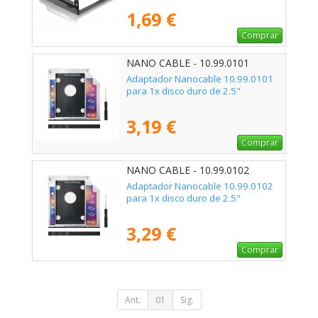
1,69 €
Comprar
NANO CABLE - 10.99.0101
Adaptador Nanocable 10.99.0101
para 1x disco duro de 2.5"
3,19 €
Comprar
NANO CABLE - 10.99.0102
Adaptador Nanocable 10.99.0102
para 1x disco duro de 2.5"
3,29 €
Comprar
Ant.
01
Sig.