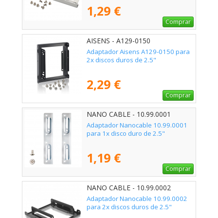
1,29 €
Comprar
AISENS - A129-0150
Adaptador Aisens A129-0150 para
2x discos duros de 2.5"
2,29 €
Comprar
NANO CABLE - 10.99.0001
Adaptador Nanocable 10.99.0001
para 1x disco duro de 2.5"
1,19 €
Comprar
NANO CABLE - 10.99.0002
Adaptador Nanocable 10.99.0002
para 2x discos duros de 2.5"