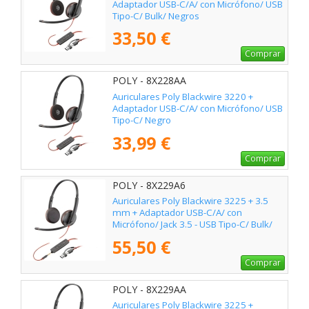
Adaptador USB-C/A/ con Micrófono/ USB
Tipo-C/ Bulk/ Negros
33,50 €
Comprar
POLY - 8X228AA
Auriculares Poly Blackwire 3220 +
Adaptador USB-C/A/ con Micrófono/ USB
Tipo-C/ Negro
33,99 €
Comprar
POLY - 8X229A6
Auriculares Poly Blackwire 3225 + 3.5
mm + Adaptador USB-C/A/ con
Micrófono/ Jack 3.5 - USB Tipo-C/ Bulk/
Negros
55,50 €
Comprar
POLY - 8X229AA
Auriculares Poly Blackwire 3225 +