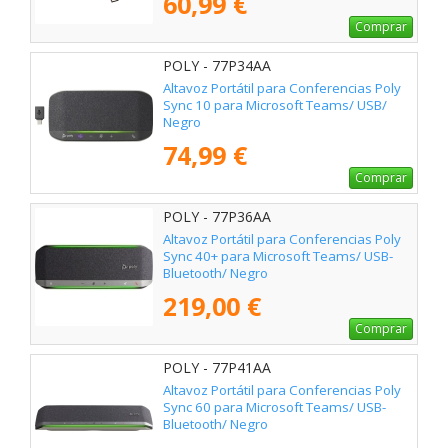
60,99 €
Comprar
POLY - 77P34AA
Altavoz Portátil para Conferencias Poly
Sync 10 para Microsoft Teams/ USB/
Negro
74,99 €
Comprar
POLY - 77P36AA
Altavoz Portátil para Conferencias Poly
Sync 40+ para Microsoft Teams/ USB-
Bluetooth/ Negro
219,00 €
Comprar
POLY - 77P41AA
Altavoz Portátil para Conferencias Poly
Sync 60 para Microsoft Teams/ USB-
Bluetooth/ Negro