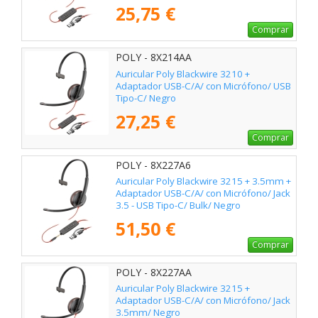
25,75 €
Comprar
POLY - 8X214AA
Auricular Poly Blackwire 3210 +
Adaptador USB-C/A/ con Micrófono/ USB
Tipo-C/ Negro
27,25 €
Comprar
POLY - 8X227A6
Auricular Poly Blackwire 3215 + 3.5mm +
Adaptador USB-C/A/ con Micrófono/ Jack
3.5 - USB Tipo-C/ Bulk/ Negro
51,50 €
Comprar
POLY - 8X227AA
Auricular Poly Blackwire 3215 +
Adaptador USB-C/A/ con Micrófono/ Jack
3.5mm/ Negro