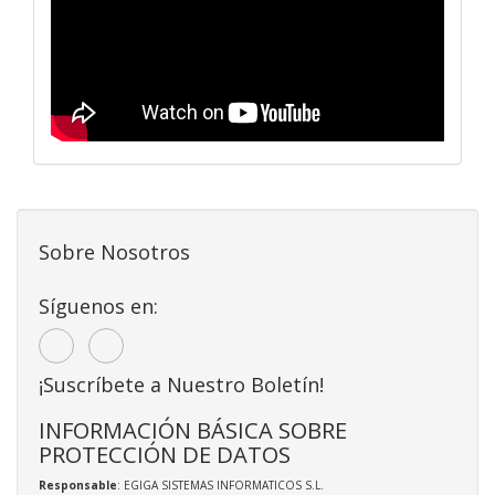
Sobre Nosotros
Síguenos en:
¡Suscríbete a Nuestro Boletín!
INFORMACIÓN BÁSICA SOBRE
PROTECCIÓN DE DATOS
Responsable
: EGIGA SISTEMAS INFORMATICOS S.L.