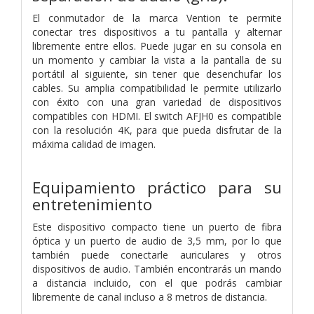
El conmutador de la marca Vention te permite
conectar tres dispositivos a tu pantalla y alternar
libremente entre ellos. Puede jugar en su consola en
un momento y cambiar la vista a la pantalla de su
portátil al siguiente, sin tener que desenchufar los
cables. Su amplia compatibilidad le permite utilizarlo
con éxito con una gran variedad de dispositivos
compatibles con HDMI. El switch AFJH0 es compatible
con la resolución 4K, para que pueda disfrutar de la
máxima calidad de imagen.
Equipamiento práctico para su
entretenimiento
Este dispositivo compacto tiene un puerto de fibra
óptica y un puerto de audio de 3,5 mm, por lo que
también puede conectarle auriculares y otros
dispositivos de audio. También encontrarás un mando
a distancia incluido, con el que podrás cambiar
libremente de canal incluso a 8 metros de distancia.