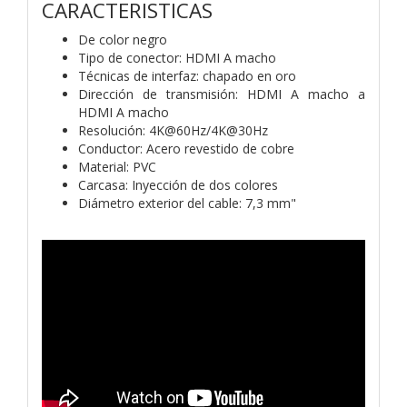
CARACTERISTICAS
De color negro
Tipo de conector: HDMI A macho
Técnicas de interfaz: chapado en oro
Dirección de transmisión: HDMI A macho a
HDMI A macho
Resolución: 4K@60Hz/4K@30Hz
Conductor: Acero revestido de cobre
Material: PVC
Carcasa: Inyección de dos colores
Diámetro exterior del cable: 7,3 mm"