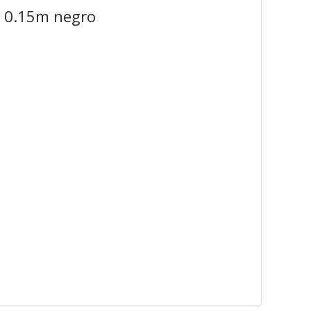
4 0.15m negro