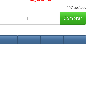
*IVA Incluido
Comprar