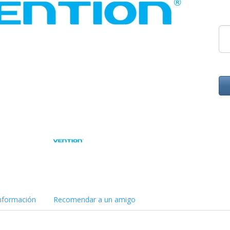
nformación
Recomendar a un amigo