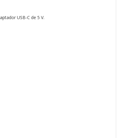
aptador USB-C de 5 V.