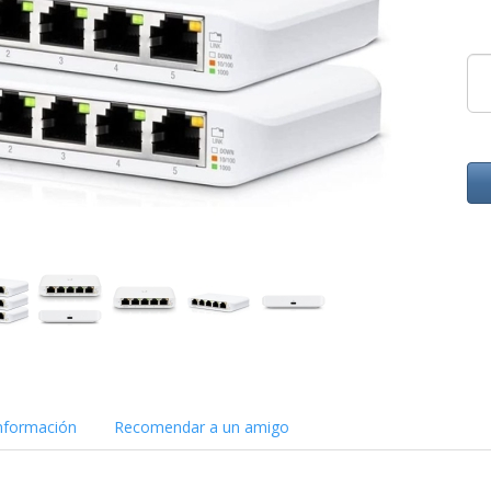
nformación
Recomendar a un amigo