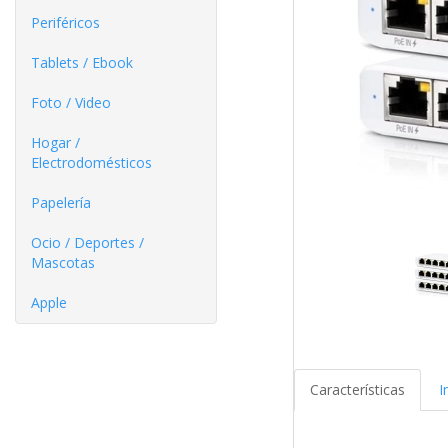
Periféricos
Tablets / Ebook
Foto / Video
Hogar /
Electrodomésticos
Papelería
Ocio / Deportes /
Mascotas
Apple
Características
I