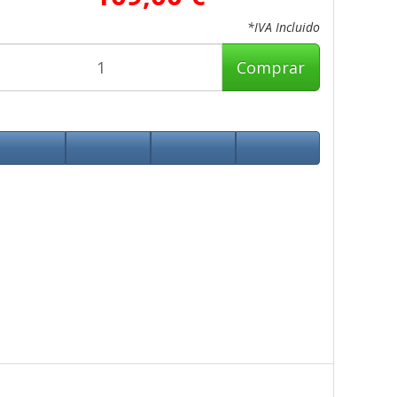
*IVA Incluido
Comprar