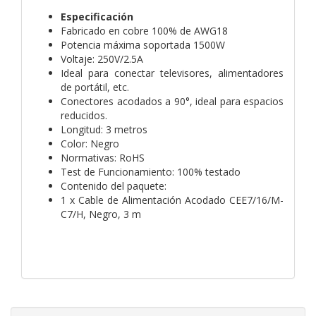
Especificación
Fabricado en cobre 100% de AWG18
Potencia máxima soportada 1500W
Voltaje: 250V/2.5A
Ideal para conectar televisores, alimentadores
de portátil, etc.
Conectores acodados a 90°, ideal para espacios
reducidos.
Longitud: 3 metros
Color: Negro
Normativas: RoHS
Test de Funcionamiento: 100% testado
Contenido del paquete:
1 x Cable de Alimentación Acodado CEE7/16/M-
C7/H, Negro, 3 m