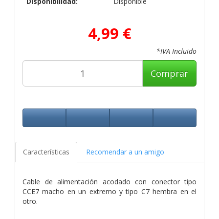
Disponibilidad:
Disponible
4,99 €
*IVA Incluido
Comprar
Características
Recomendar a un amigo
Cable de alimentación acodado con conector tipo
CCE7 macho en un extremo y tipo C7 hembra en el
otro.