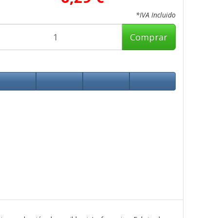
*IVA Incluido
Comprar