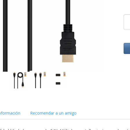
nformación
Recomendar a un amigo