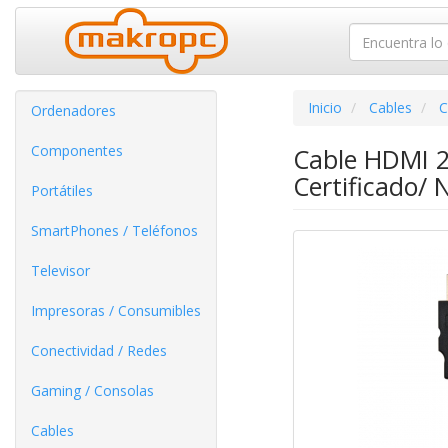
Inicio
Cables
C
Ordenadores
Componentes
Cable HDMI 2
Certificado/ 
Portátiles
SmartPhones / Teléfonos
Televisor
Impresoras / Consumibles
Conectividad / Redes
Gaming / Consolas
Cables