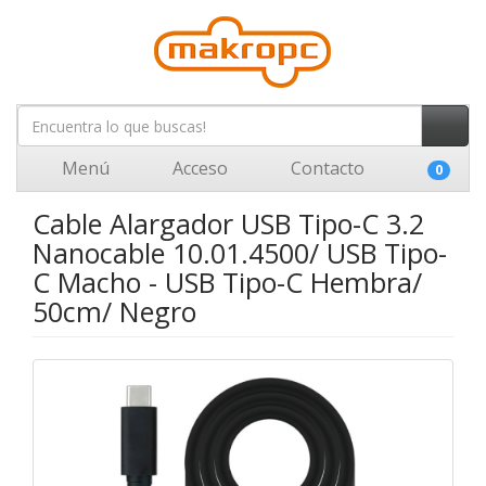
Menú
Acceso
Contacto
0
Cable Alargador USB Tipo-C 3.2
Nanocable 10.01.4500/ USB Tipo-
C Macho - USB Tipo-C Hembra/
50cm/ Negro