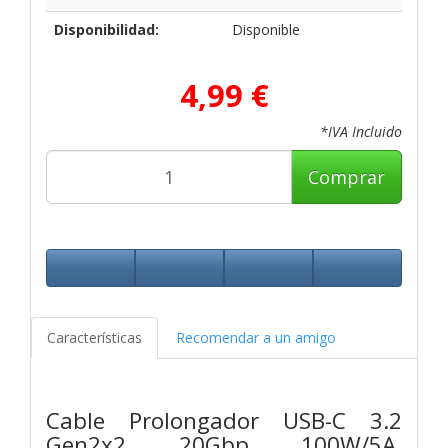
Disponibilidad:
Disponible
4,99 €
*IVA Incluido
Comprar
Características
Recomendar a un amigo
Cable Prolongador USB-C 3.2
Gen2x2 20Gbp 100W/5A,