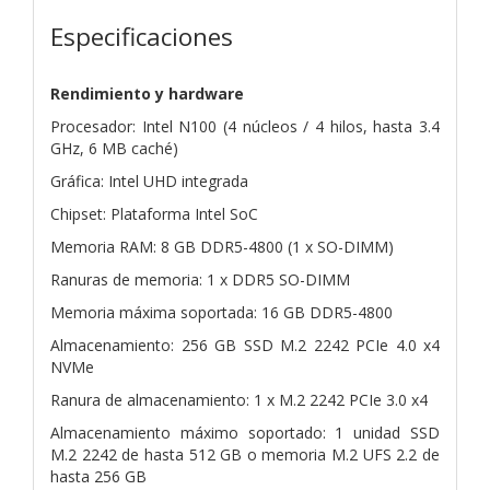
Especificaciones
Rendimiento y hardware
Procesador: Intel N100 (4 núcleos / 4 hilos, hasta 3.4
GHz, 6 MB caché)
Gráfica: Intel UHD integrada
Chipset: Plataforma Intel SoC
Memoria RAM: 8 GB DDR5-4800 (1 x SO-DIMM)
Ranuras de memoria: 1 x DDR5 SO-DIMM
Memoria máxima soportada: 16 GB DDR5-4800
Almacenamiento: 256 GB SSD M.2 2242 PCIe 4.0 x4
NVMe
Ranura de almacenamiento: 1 x M.2 2242 PCIe 3.0 x4
Almacenamiento máximo soportado: 1 unidad SSD
M.2 2242 de hasta 512 GB o memoria M.2 UFS 2.2 de
hasta 256 GB