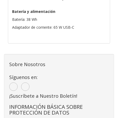
Batería y alimentación
Batería: 38 Wh
Adaptador de corriente: 65 W USB-C
Sobre Nosotros
Síguenos en:
¡Suscríbete a Nuestro Boletín!
INFORMACIÓN BÁSICA SOBRE
PROTECCIÓN DE DATOS