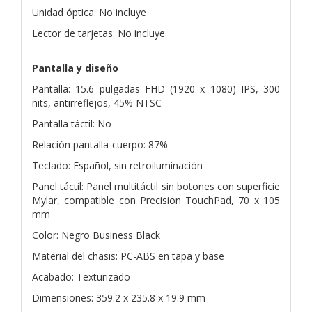
Unidad óptica: No incluye
Lector de tarjetas: No incluye
Pantalla y diseño
Pantalla: 15.6 pulgadas FHD (1920 x 1080) IPS, 300
nits, antirreflejos, 45% NTSC
Pantalla táctil: No
Relación pantalla-cuerpo: 87%
Teclado: Español, sin retroiluminación
Panel táctil: Panel multitáctil sin botones con superficie
Mylar, compatible con Precision TouchPad, 70 x 105
mm
Color: Negro Business Black
Material del chasis: PC-ABS en tapa y base
Acabado: Texturizado
Dimensiones: 359.2 x 235.8 x 19.9 mm