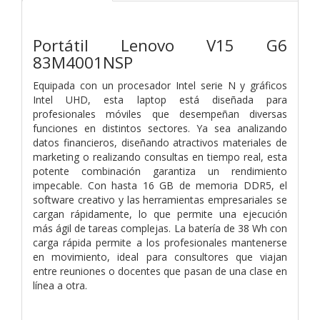
Portátil Lenovo V15 G6
83M4001NSP
Equipada con un procesador Intel serie N y gráficos
Intel UHD, esta laptop está diseñada para
profesionales móviles que desempeñan diversas
funciones en distintos sectores. Ya sea analizando
datos financieros, diseñando atractivos materiales de
marketing o realizando consultas en tiempo real, esta
potente combinación garantiza un rendimiento
impecable. Con hasta 16 GB de memoria DDR5, el
software creativo y las herramientas empresariales se
cargan rápidamente, lo que permite una ejecución
más ágil de tareas complejas. La batería de 38 Wh con
carga rápida permite a los profesionales mantenerse
en movimiento, ideal para consultores que viajan
entre reuniones o docentes que pasan de una clase en
línea a otra.