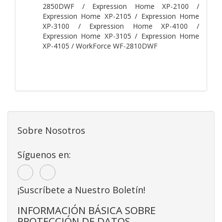
2850DWF / Expression Home XP-2100 /
Expression Home XP-2105 / Expression Home
XP-3100 / Expression Home XP-4100 /
Expression Home XP-3105 / Expression Home
XP-4105 / WorkForce WF-2810DWF
Sobre Nosotros
Síguenos en:
¡Suscríbete a Nuestro Boletín!
INFORMACIÓN BÁSICA SOBRE
PROTECCIÓN DE DATOS