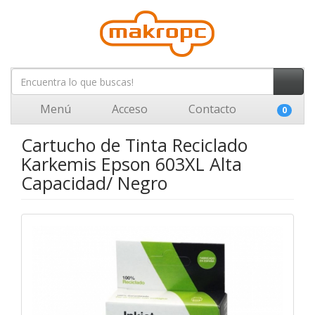
Menú
Acceso
Contacto
0
Cartucho de Tinta Reciclado
Karkemis Epson 603XL Alta
Capacidad/ Negro