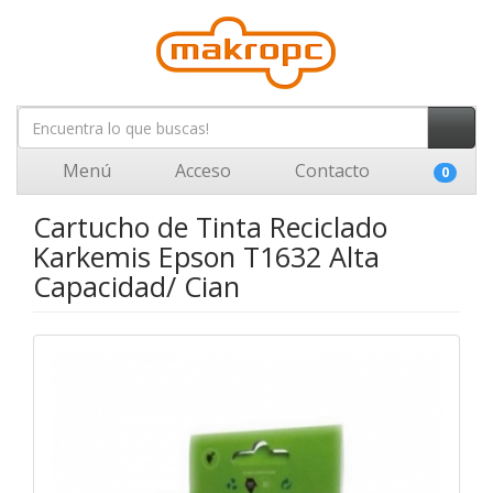
Menú
Acceso
Contacto
0
Cartucho de Tinta Reciclado
Karkemis Epson T1632 Alta
Capacidad/ Cian