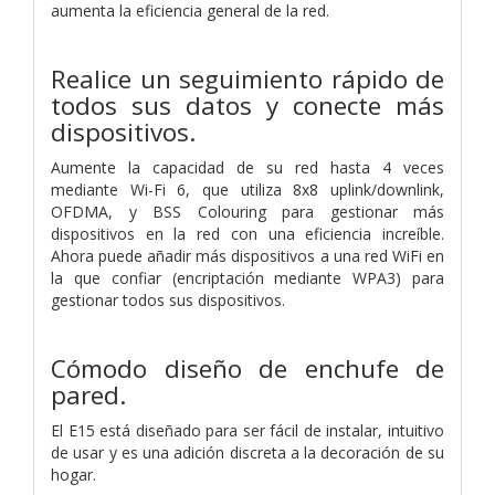
aumenta la eficiencia general de la red.
Realice un seguimiento rápido de
todos sus datos y conecte más
dispositivos.
Aumente la capacidad de su red hasta 4 veces
mediante Wi-Fi 6, que utiliza 8x8 uplink/downlink,
OFDMA, y BSS Colouring para gestionar más
dispositivos en la red con una eficiencia increíble.
Ahora puede añadir más dispositivos a una red WiFi en
la que confiar (encriptación mediante WPA3) para
gestionar todos sus dispositivos.
Cómodo diseño de enchufe de
pared.
El E15 está diseñado para ser fácil de instalar, intuitivo
de usar y es una adición discreta a la decoración de su
hogar.