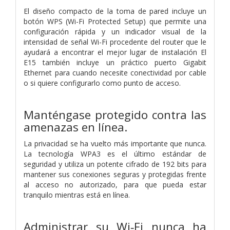
El diseño compacto de la toma de pared incluye un
botón WPS (Wi-Fi Protected Setup) que permite una
configuración rápida y un indicador visual de la
intensidad de señal Wi-Fi procedente del router que le
ayudará a encontrar el mejor lugar de instalación El
E15 también incluye un práctico puerto Gigabit
Ethernet para cuando necesite conectividad por cable
o si quiere configurarlo como punto de acceso.
Manténgase protegido contra las
amenazas en línea.
La privacidad se ha vuelto más importante que nunca.
La tecnología WPA3 es el último estándar de
seguridad y utiliza un potente cifrado de 192 bits para
mantener sus conexiones seguras y protegidas frente
al acceso no autorizado, para que pueda estar
tranquilo mientras está en línea.
Administrar su Wi‑Fi nunca ha