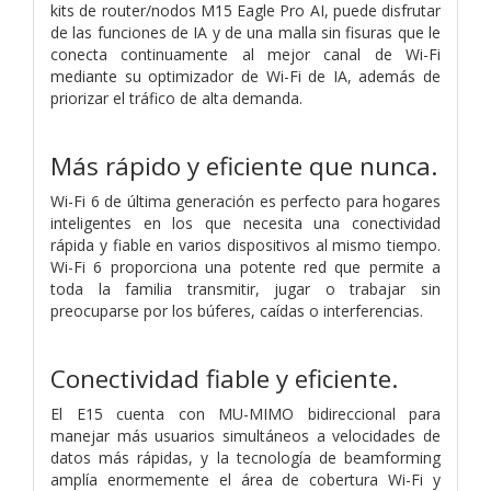
kits de router/nodos M15 Eagle Pro AI, puede disfrutar
de las funciones de IA y de una malla sin fisuras que le
conecta continuamente al mejor canal de Wi-Fi
mediante su optimizador de Wi-Fi de IA, además de
priorizar el tráfico de alta demanda.
Más rápido y eficiente que nunca.
Wi-Fi 6 de última generación es perfecto para hogares
inteligentes en los que necesita una conectividad
rápida y fiable en varios dispositivos al mismo tiempo.
Wi-Fi 6 proporciona una potente red que permite a
toda la familia transmitir, jugar o trabajar sin
preocuparse por los búferes, caídas o interferencias.
Conectividad fiable y eficiente.
El E15 cuenta con MU-MIMO bidireccional para
manejar más usuarios simultáneos a velocidades de
datos más rápidas, y la tecnología de beamforming
amplía enormemente el área de cobertura Wi-Fi y