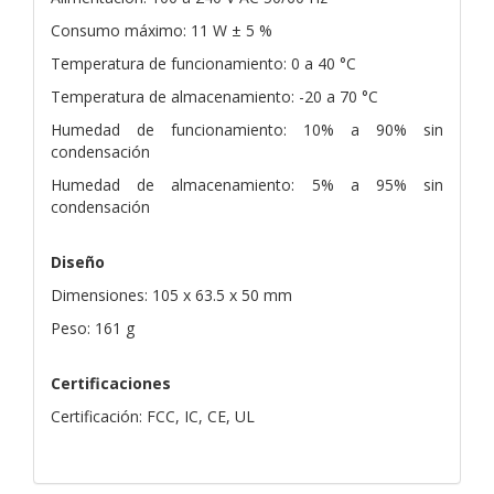
Consumo máximo: 11 W ± 5 %
Temperatura de funcionamiento: 0 a 40 °C
Temperatura de almacenamiento: -20 a 70 °C
Humedad de funcionamiento: 10% a 90% sin
condensación
Humedad de almacenamiento: 5% a 95% sin
condensación
Diseño
Dimensiones: 105 x 63.5 x 50 mm
Peso: 161 g
Certificaciones
Certificación: FCC, IC, CE, UL