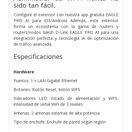
sido tan fácil.
Configure el extensor con nuestra app gratuita EAGLE
PRO AI para iOS/Android Además, este extensor
forma un ecosistema con la gama de routers y
routers/nodos Mesh D-Link EAGLE PRO AI para una
integración perfecta y tecnología IA de optimización
de tráfico avanzada.
Especificaciones
Hardware
Puertos: 1 x LAN Gigabit Ethernet
Botones: Botón Reset, botón WPS
Indicadores LED: Estado de alimentación y WPS,
intensidad de señal WiFi de 3 niveles
Antenas: 2 antenas externas de alta potencia
Tipo de enchufe: Enchufe de pared según región