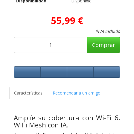
Disponibilidad:
Disponible
55,99 €
*IVA Incluido
Comprar
Características
Recomendar a un amigo
Amplíe su cobertura con Wi‑Fi 6.
WiFi Mesh con IA.