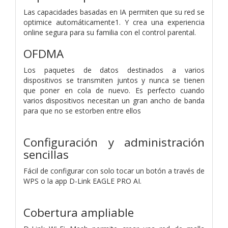
Las capacidades basadas en IA permiten que su red se
optimice automáticamente1. Y crea una experiencia
online segura para su familia con el control parental.
OFDMA
Los paquetes de datos destinados a varios
dispositivos se transmiten juntos y nunca se tienen
que poner en cola de nuevo. Es perfecto cuando
varios dispositivos necesitan un gran ancho de banda
para que no se estorben entre ellos
Configuración y administración
sencillas
Fácil de configurar con solo tocar un botón a través de
WPS o la app D-Link EAGLE PRO AI.
Cobertura ampliable