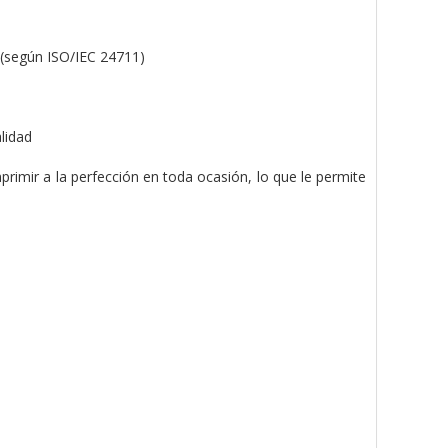
 (según ISO/IEC 24711)
lidad
rimir a la perfección en toda ocasión, lo que le permite