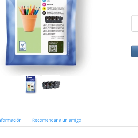
nformación
Recomendar a un amigo