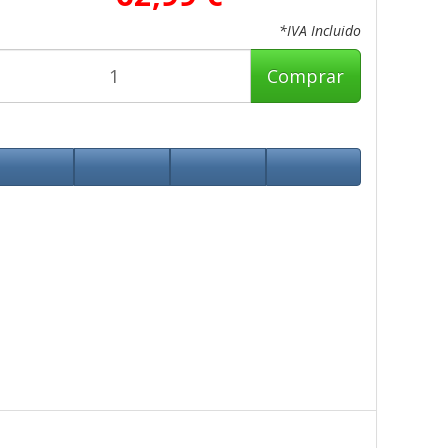
*IVA Incluido
Comprar