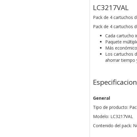
LC3217VAL
Pack de 4 cartuchos d
Pack de 4 cartuchos d
Cada cartucho 
Paquete múltipl
Más económicos 
Los cartuchos d
ahorrar tiempo 
Especificacio
General
Tipo de producto: Pac
Modelo: LC3217VAL
Contenido del pack: N