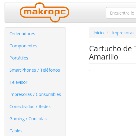
Inicio
Impresoras 
Ordenadores
Componentes
Cartucho de 
Amarillo
Portátiles
SmartPhones / Teléfonos
Televisor
Impresoras / Consumibles
Conectividad / Redes
Gaming / Consolas
Cables