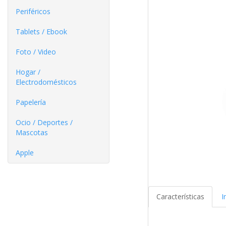
Periféricos
Tablets / Ebook
Foto / Video
Hogar /
Electrodomésticos
Papelería
Ocio / Deportes /
Mascotas
Apple
Características
I