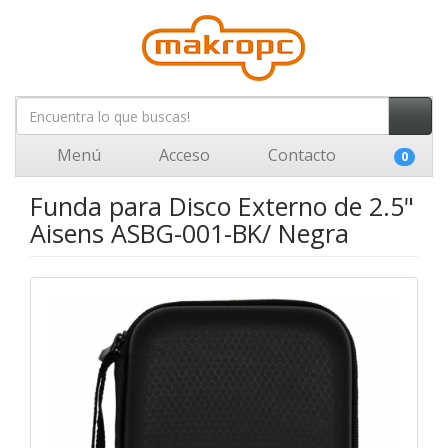
Menú
Acceso
Contacto
0
Funda para Disco Externo de 2.5"
Aisens ASBG-001-BK/ Negra