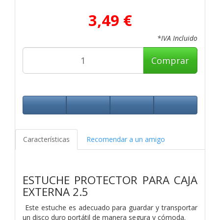
3,49 €
*IVA Incluido
Comprar
Características
Recomendar a un amigo
ESTUCHE PROTECTOR PARA CAJA
EXTERNA 2.5
Este estuche es adecuado para guardar y transportar
un disco duro portátil de manera segura y cómoda.