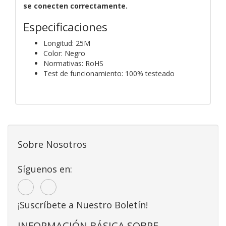
se conecten correctamente.
Especificaciones
Longitud: 25M
Color: Negro
Normativas: RoHS
Test de funcionamiento: 100% testeado
Sobre Nosotros
Síguenos en:
¡Suscríbete a Nuestro Boletín!
INFORMACIÓN BÁSICA SOBRE