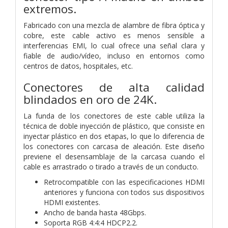
extremos.
Fabricado con una mezcla de alambre de fibra óptica y
cobre, este cable activo es menos sensible a
interferencias EMI, lo cual ofrece una señal clara y
fiable de audio/vídeo, incluso en entornos como
centros de datos, hospitales, etc.
Conectores de alta calidad
blindados en oro de 24K.
La funda de los conectores de este cable utiliza la
técnica de doble inyección de plástico, que consiste en
inyectar plástico en dos etapas, lo que lo diferencia de
los conectores con carcasa de aleación. Este diseño
previene el desensamblaje de la carcasa cuando el
cable es arrastrado o tirado a través de un conducto.
Retrocompatible con las especificaciones HDMI
anteriores y funciona con todos sus dispositivos
HDMI existentes.
Ancho de banda hasta 48Gbps.
Soporta RGB 4:4:4 HDCP2.2.