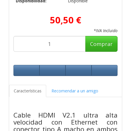
Disponibilidad:
Disponible
50,50 €
*IVA Incluido
Comprar
Características
Recomendar a un amigo
Cable HDMI V2.1 ultra alta
velocidad con Ethernet con
conector tipo A macho en ambos