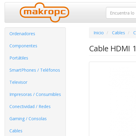
Inicio
Cables
C
Ordenadores
Componentes
Cable HDMI 1
Portátiles
SmartPhones / Teléfonos
Televisor
Impresoras / Consumibles
Conectividad / Redes
Gaming / Consolas
Cables