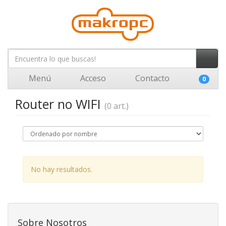
Menú
Acceso
Contacto
0
Router no WIFI
(0 art.)
No hay resultados.
Sobre Nosotros