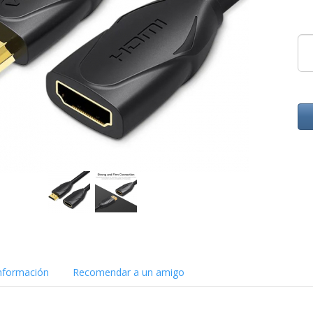
nformación
Recomendar a un amigo