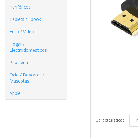
Periféricos
Tablets / Ebook
Foto / Video
Hogar /
Electrodomésticos
Papelería
Ocio / Deportes /
Mascotas
Apple
Características
I