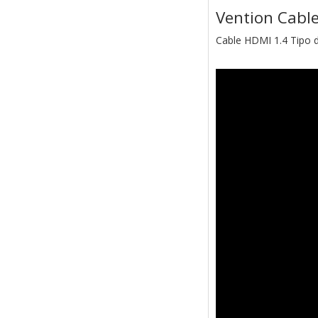
Vention Cabl
Cable HDMI 1.4 Tipo