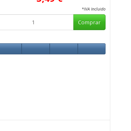
*IVA Incluido
Comprar