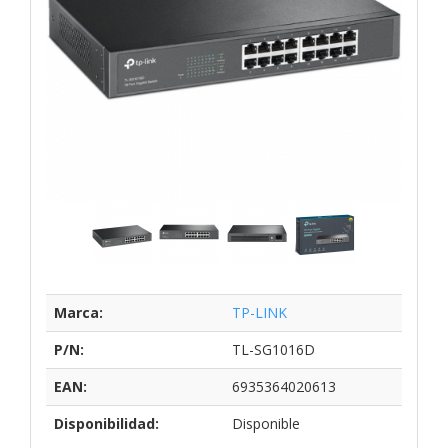
Marca:
TP-LINK
P/N:
TL-SG1016D
EAN:
6935364020613
Disponibilidad:
Disponible