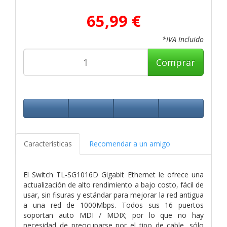
65,99 €
*IVA Incluido
Comprar
Características
Recomendar a un amigo
El Switch TL-SG1016D Gigabit Ethernet le ofrece una
actualización de alto rendimiento a bajo costo, fácil de
usar, sin fisuras y estándar para mejorar la red antigua
a una red de 1000Mbps. Todos sus 16 puertos
soportan auto MDI / MDIX; por lo que no hay
necesidad de preocuparse por el tipo de cable, sólo