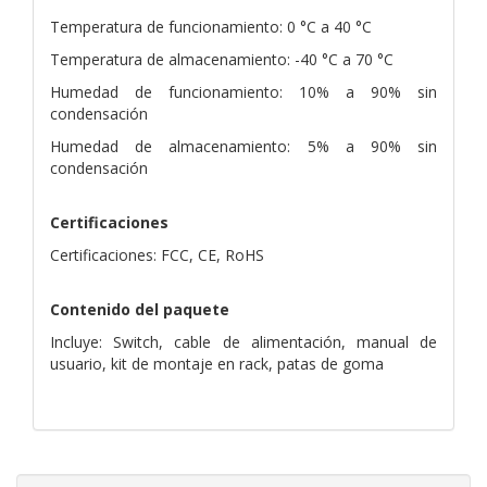
Temperatura de funcionamiento: 0 °C a 40 °C
Temperatura de almacenamiento: -40 °C a 70 °C
Humedad de funcionamiento: 10% a 90% sin
condensación
Humedad de almacenamiento: 5% a 90% sin
condensación
Certificaciones
Certificaciones: FCC, CE, RoHS
Contenido del paquete
Incluye: Switch, cable de alimentación, manual de
usuario, kit de montaje en rack, patas de goma