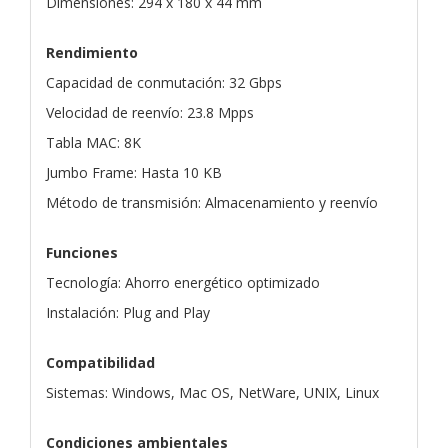
Dimensiones: 294 x 180 x 44 mm
Rendimiento
Capacidad de conmutación: 32 Gbps
Velocidad de reenvío: 23.8 Mpps
Tabla MAC: 8K
Jumbo Frame: Hasta 10 KB
Método de transmisión: Almacenamiento y reenvío
Funciones
Tecnología: Ahorro energético optimizado
Instalación: Plug and Play
Compatibilidad
Sistemas: Windows, Mac OS, NetWare, UNIX, Linux
Condiciones ambientales