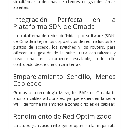
simultáneas a decenas de clientes en grandes áreas
abiertas.
Integración Perfecta en la
Plataforma SDN de Omada
La plataforma de redes definidas por software (SDN)
de Omada integra los dispositivos de red, incluidos los
puntos de acceso, los switches y los routers, para
ofrecer una gestión de la nube 100% centralizada y
crear una red altamente escalable, todo ello
controlado desde una única interfaz.
Emparejamiento Sencillo, Menos
Cableado
Gracias a la tecnología Mesh, los EAPs de Omada te
ahorran cables adicionales, ya que extienden la señal
Wi-Fi de forma inalámbrica a zonas difíciles de cablear.
Rendimiento de Red Optimizado
La autoorganización inteligente optimiza la mejor ruta