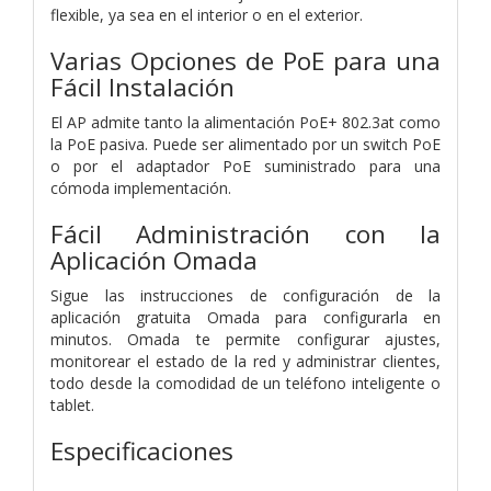
flexible, ya sea en el interior o en el exterior.
Varias Opciones de PoE para una
Fácil Instalación
El AP admite tanto la alimentación PoE+ 802.3at como
la PoE pasiva. Puede ser alimentado por un switch PoE
o por el adaptador PoE suministrado para una
cómoda implementación.
Fácil Administración con la
Aplicación Omada
Sigue las instrucciones de configuración de la
aplicación gratuita Omada para configurarla en
minutos. Omada te permite configurar ajustes,
monitorear el estado de la red y administrar clientes,
todo desde la comodidad de un teléfono inteligente o
tablet.
Especificaciones