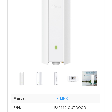
Marca:
TP-LINK
P/N:
EAP610-OUTDOOR