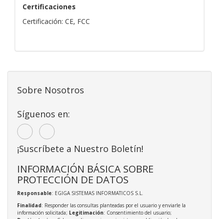
Certificaciones
Certificación: CE, FCC
Sobre Nosotros
Síguenos en:
¡Suscríbete a Nuestro Boletín!
INFORMACIÓN BÁSICA SOBRE
PROTECCIÓN DE DATOS
Responsable
: EGIGA SISTEMAS INFORMATICOS S.L.
Finalidad
: Responder las consultas planteadas por el usuario y enviarle la
información solicitada;
Legitimación
: Consentimiento del usuario;