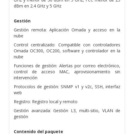
dBm en 2.4 GHz y 5 GHz
Gestión
Gestión remota: Aplicación Omada y acceso en la
nube
Control centralizado: Compatible con controladores
Omada OC300, OC200, software y controlador en la
nube
Funciones de gestión: Alertas por correo electrónico,
control de acceso MAC, aprovisionamiento sin
intervención
Protocolos de gestión: SNMP v1 y v2c, SSH, interfaz
web
Registro: Registro local y remoto
Gestión avanzada: Gestión L3, multi-sitio, VLAN de
gestión
Contenido del paquete