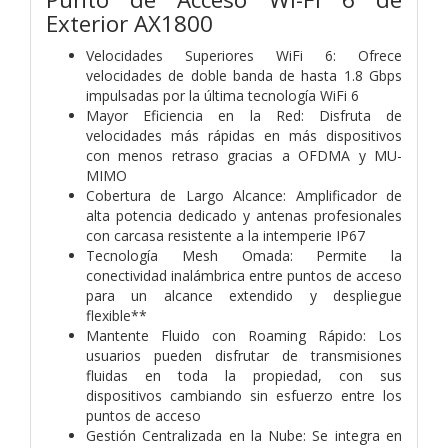
Exterior AX1800
Velocidades Superiores WiFi 6: Ofrece
velocidades de doble banda de hasta 1.8 Gbps
impulsadas por la última tecnología WiFi 6
Mayor Eficiencia en la Red: Disfruta de
velocidades más rápidas en más dispositivos
con menos retraso gracias a OFDMA y MU-
MIMO
Cobertura de Largo Alcance: Amplificador de
alta potencia dedicado y antenas profesionales
con carcasa resistente a la intemperie IP67
Tecnología Mesh Omada: Permite la
conectividad inalámbrica entre puntos de acceso
para un alcance extendido y despliegue
flexible**
Mantente Fluido con Roaming Rápido: Los
usuarios pueden disfrutar de transmisiones
fluidas en toda la propiedad, con sus
dispositivos cambiando sin esfuerzo entre los
puntos de acceso
Gestión Centralizada en la Nube: Se integra en