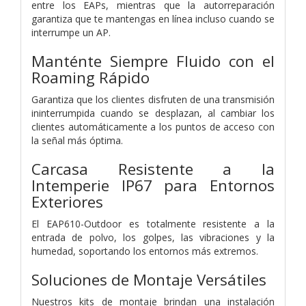
entre los EAPs, mientras que la autorreparación
garantiza que te mantengas en línea incluso cuando se
interrumpe un AP.
Manténte Siempre Fluido con el
Roaming Rápido
Garantiza que los clientes disfruten de una transmisión
ininterrumpida cuando se desplazan, al cambiar los
clientes automáticamente a los puntos de acceso con
la señal más óptima.
Carcasa Resistente a la
Intemperie IP67 para Entornos
Exteriores
El EAP610-Outdoor es totalmente resistente a la
entrada de polvo, los golpes, las vibraciones y la
humedad, soportando los entornos más extremos.
Soluciones de Montaje Versátiles
Nuestros kits de montaje brindan una instalación