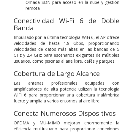
Omada SDN para acceso en la nube y gestión
remota
Conectividad Wi-Fi 6 de Doble
Banda
Impulsado por la última tecnología WiFi 6, el AP ofrece
velocidades de hasta 1.8 Gbps, proporcionando
velocidades de datos más altas en las bandas de 5
GHz y 2.4 GHz para escenarios exigentes de múltiples
usuarios, como piscinas al aire libre, cafés y parques.
Cobertura de Largo Alcance
Las antenas profesionales equipadas con
amplificadores de alta potencia utilizan la tecnología
WiFi 6 para proporcionar una cobertura inalámbrica
fuerte y amplia a varios entornos al aire libre.
Conecta Numerosos Dispositivos
OFDMA y MU-MIMO mejoran enormemente la
eficiencia multiusuario para proporcionar conexiones