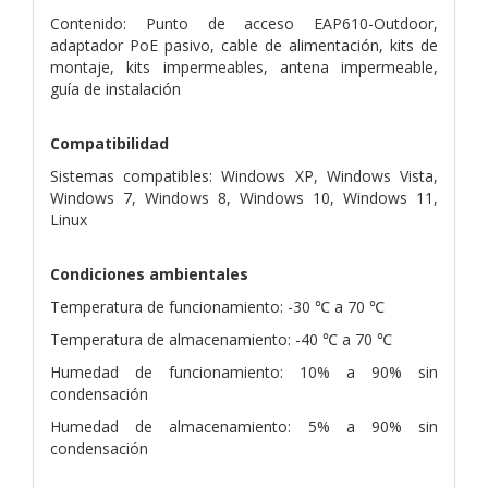
Contenido: Punto de acceso EAP610-Outdoor,
adaptador PoE pasivo, cable de alimentación, kits de
montaje, kits impermeables, antena impermeable,
guía de instalación
Compatibilidad
Sistemas compatibles: Windows XP, Windows Vista,
Windows 7, Windows 8, Windows 10, Windows 11,
Linux
Condiciones ambientales
Temperatura de funcionamiento: -30 ℃ a 70 ℃
Temperatura de almacenamiento: -40 ℃ a 70 ℃
Humedad de funcionamiento: 10% a 90% sin
condensación
Humedad de almacenamiento: 5% a 90% sin
condensación