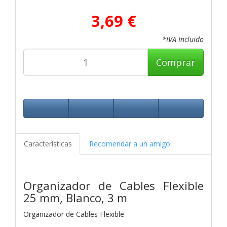
3,69 €
*IVA Incluido
Comprar
Características
Recomendar a un amigo
Organizador de Cables Flexible
25 mm, Blanco, 3 m
Organizador de Cables Flexible