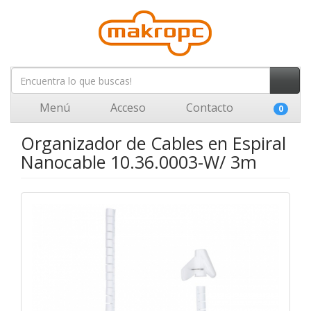
Menú
Acceso
Contacto
0
Organizador de Cables en Espiral
Nanocable 10.36.0003-W/ 3m