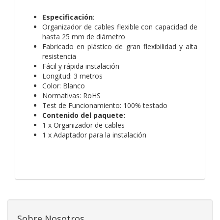
Especificación
:
Organizador de cables flexible con capacidad de
hasta 25 mm de diámetro
Fabricado en plástico de gran flexibilidad y alta
resistencia
Fácil y rápida instalación
Longitud: 3 metros
Color: Blanco
Normativas: RoHS
Test de Funcionamiento: 100% testado
Contenido del paquete:
1 x Organizador de cables
1 x Adaptador para la instalación
Sobre Nosotros