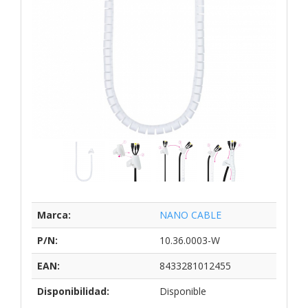
Marca:
NANO CABLE
P/N:
10.36.0003-W
EAN:
8433281012455
Disponibilidad:
Disponible