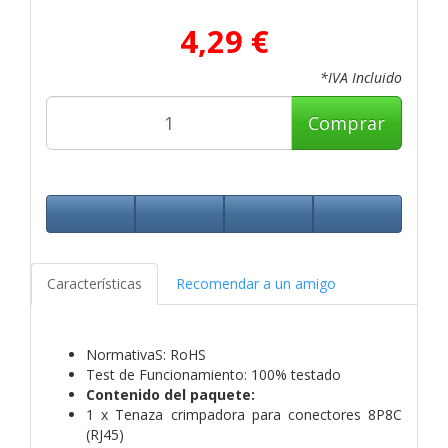
4,29 €
*IVA Incluido
Comprar
Características
Recomendar a un amigo
NormativaS: RoHS
Test de Funcionamiento: 100% testado
Contenido del paquete:
1 x Tenaza crimpadora para conectores 8P8C
(RJ45)