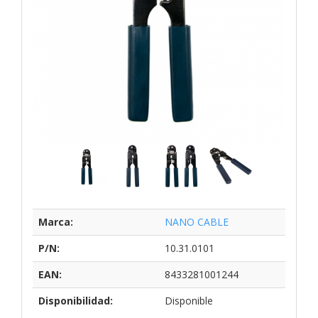
Marca:
NANO CABLE
P/N:
10.31.0101
EAN:
8433281001244
Disponibilidad:
Disponible