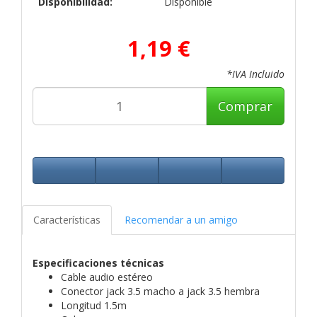
Disponibilidad:
Disponible
1,19 €
*IVA Incluido
Comprar
Características
Recomendar a un amigo
Especificaciones técnicas
Cable audio estéreo
Conector jack 3.5 macho a jack 3.5 hembra
Longitud 1.5m