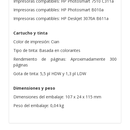
Impresoras compatibles: HP Photosmart 7510 C311a
Impresoras compatibles: HP Photosmart B010a
Impresoras compatibles: HP DeskJet 3070A B611a
Cartucho y tinta
Color de impresión: Cian
Tipo de tinta: Basada en colorantes
Rendimiento de páginas: Aproximadamente 300
páginas
Gota de tinta: 5,5 pl HDW y 1,3 pl LDW
Dimensiones y peso
Dimensiones del embalaje: 107 x 24 x 115 mm
Peso del embalaje: 0,04 kg