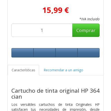
15,99 €
*IVA Incluido
Comprar
Características
Recomendar a un amigo
Cartucho de tinta original HP 364
cian
Los versátiles cartuchos de tinta Originales HP
satisfacen tus necesidades de impresión, desde