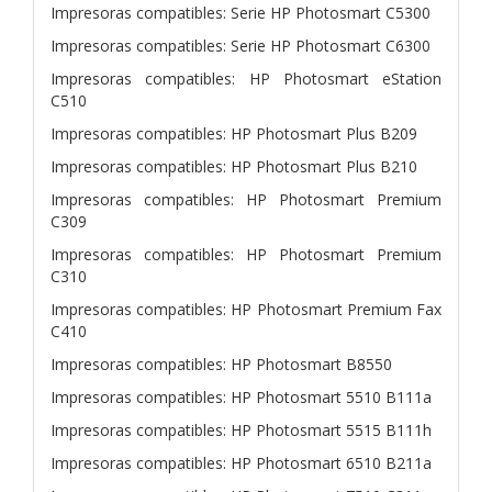
Impresoras compatibles: Serie HP Photosmart C5300
Impresoras compatibles: Serie HP Photosmart C6300
Impresoras compatibles: HP Photosmart eStation
C510
Impresoras compatibles: HP Photosmart Plus B209
Impresoras compatibles: HP Photosmart Plus B210
Impresoras compatibles: HP Photosmart Premium
C309
Impresoras compatibles: HP Photosmart Premium
C310
Impresoras compatibles: HP Photosmart Premium Fax
C410
Impresoras compatibles: HP Photosmart B8550
Impresoras compatibles: HP Photosmart 5510 B111a
Impresoras compatibles: HP Photosmart 5515 B111h
Impresoras compatibles: HP Photosmart 6510 B211a