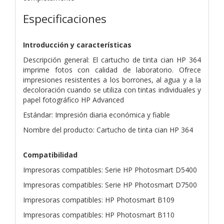
Especificaciones
Introducción y características
Descripción general: El cartucho de tinta cian HP 364
imprime fotos con calidad de laboratorio. Ofrece
impresiones resistentes a los borrones, al agua y a la
decoloración cuando se utiliza con tintas individuales y
papel fotográfico HP Advanced
Estándar: Impresión diaria económica y fiable
Nombre del producto: Cartucho de tinta cian HP 364
Compatibilidad
Impresoras compatibles: Serie HP Photosmart D5400
Impresoras compatibles: Serie HP Photosmart D7500
Impresoras compatibles: HP Photosmart B109
Impresoras compatibles: HP Photosmart B110