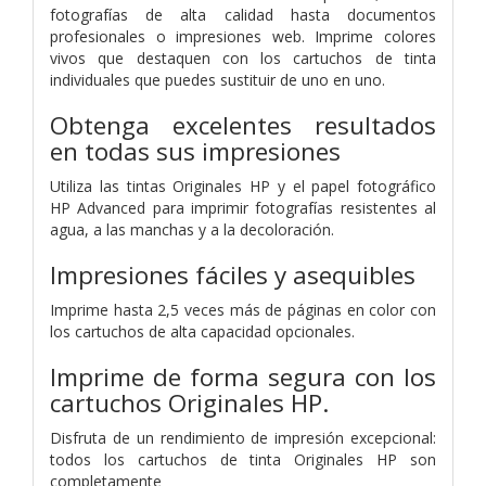
fotografías de alta calidad hasta documentos
profesionales o impresiones web. Imprime colores
vivos que destaquen con los cartuchos de tinta
individuales que puedes sustituir de uno en uno.
Obtenga excelentes resultados
en todas sus impresiones
Utiliza las tintas Originales HP y el papel fotográfico
HP Advanced para imprimir fotografías resistentes al
agua, a las manchas y a la decoloración.
Impresiones fáciles y asequibles
Imprime hasta 2,5 veces más de páginas en color con
los cartuchos de alta capacidad opcionales.
Imprime de forma segura con los
cartuchos Originales HP.
Disfruta de un rendimiento de impresión excepcional:
todos los cartuchos de tinta Originales HP son
completamente