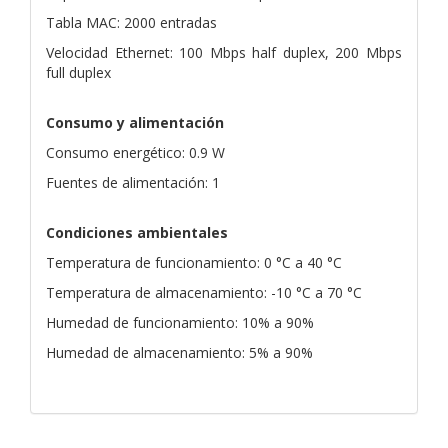
Tabla MAC: 2000 entradas
Velocidad Ethernet: 100 Mbps half duplex, 200 Mbps
full duplex
Consumo y alimentación
Consumo energético: 0.9 W
Fuentes de alimentación: 1
Condiciones ambientales
Temperatura de funcionamiento: 0 °C a 40 °C
Temperatura de almacenamiento: -10 °C a 70 °C
Humedad de funcionamiento: 10% a 90%
Humedad de almacenamiento: 5% a 90%