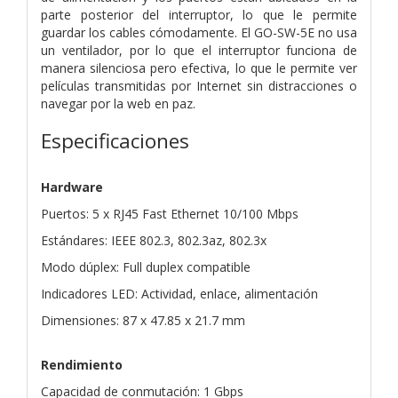
parte posterior del interruptor, lo que le permite
guardar los cables cómodamente. El GO-SW-5E no usa
un ventilador, por lo que el interruptor funciona de
manera silenciosa pero efectiva, lo que le permite ver
películas transmitidas por Internet sin distracciones o
navegar por la web en paz.
Especificaciones
Hardware
Puertos: 5 x RJ45 Fast Ethernet 10/100 Mbps
Estándares: IEEE 802.3, 802.3az, 802.3x
Modo dúplex: Full duplex compatible
Indicadores LED: Actividad, enlace, alimentación
Dimensiones: 87 x 47.85 x 21.7 mm
Rendimiento
Capacidad de conmutación: 1 Gbps