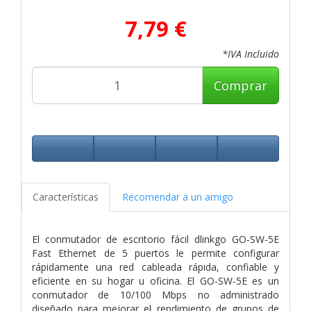
7,79 €
*IVA Incluido
Comprar
Características
Recomendar a un amigo
El conmutador de escritorio fácil dlinkgo GO-SW-5E
Fast Ethernet de 5 puertos le permite configurar
rápidamente una red cableada rápida, confiable y
eficiente en su hogar u oficina. El GO-SW-5E es un
conmutador de 10/100 Mbps no administrado
diseñado para mejorar el rendimiento de grupos de