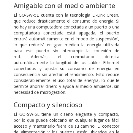
Amigable con el medio ambiente
El GO-SW-5E cuenta con la tecnología D-Link Green,
que reduce drásticamente el consumo de energía. Si
no hay una computadora conectada a un puerto o una
computadora conectada está apagada, el puerto
entrará automáticamente en el 'modo de suspensión',
lo que reducirá en gran medida la energía utilizada
para ese puerto sin interrumpir la conexión de
red. Además, el conmutador detecta
automáticamente la longitud de los cables Ethernet
conectados y ajusta su consumo de energía en
consecuencia sin afectar el rendimiento. Esto reduce
considerablemente el uso total de energía, lo que le
permite ahorrar dinero y ayuda al medio ambiente, sin
necesidad de microgestión.
Compacto y silencioso
El GO-SW-5E tiene un diseño elegante y compacto,
por lo que puede colocarlo en cualquier lugar de fácil
acceso y mantenerlo fuera de su camino. El conector
de alimentación y los puertos están ubicados en la