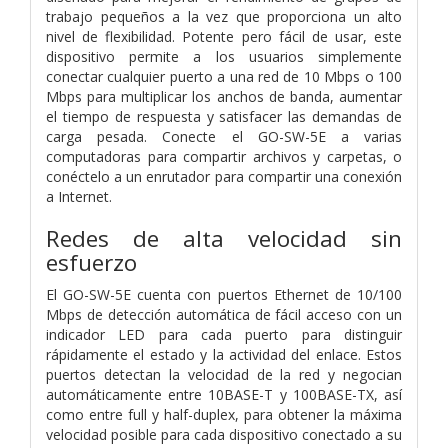
trabajo pequeños a la vez que proporciona un alto
nivel de flexibilidad. Potente pero fácil de usar, este
dispositivo permite a los usuarios simplemente
conectar cualquier puerto a una red de 10 Mbps o 100
Mbps para multiplicar los anchos de banda, aumentar
el tiempo de respuesta y satisfacer las demandas de
carga pesada. Conecte el GO-SW-5E a varias
computadoras para compartir archivos y carpetas, o
conéctelo a un enrutador para compartir una conexión
a Internet.
Redes de alta velocidad sin
esfuerzo
El GO-SW-5E cuenta con puertos Ethernet de 10/100
Mbps de detección automática de fácil acceso con un
indicador LED para cada puerto para distinguir
rápidamente el estado y la actividad del enlace. Estos
puertos detectan la velocidad de la red y negocian
automáticamente entre 10BASE-T y 100BASE-TX, así
como entre full y half-duplex, para obtener la máxima
velocidad posible para cada dispositivo conectado a su