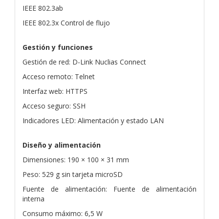
IEEE 802.3ab
IEEE 802.3x Control de flujo
Gestión y funciones
Gestión de red: D-Link Nuclias Connect
Acceso remoto: Telnet
Interfaz web: HTTPS
Acceso seguro: SSH
Indicadores LED: Alimentación y estado LAN
Diseño y alimentación
Dimensiones: 190 × 100 × 31 mm
Peso: 529 g sin tarjeta microSD
Fuente de alimentación: Fuente de alimentación
interna
Consumo máximo: 6,5 W