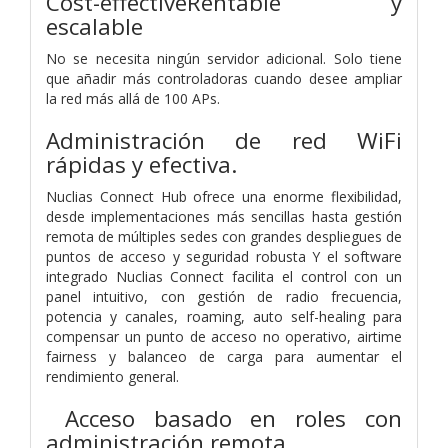
Cost-effectiveRentable y
escalable
No se necesita ningún servidor adicional. Solo tiene
que añadir más controladoras cuando desee ampliar
la red más allá de 100 APs.
Administración de red WiFi
rápidas y efectiva.
Nuclias Connect Hub ofrece una enorme flexibilidad,
desde implementaciones más sencillas hasta gestión
remota de múltiples sedes con grandes despliegues de
puntos de acceso y seguridad robusta Y el software
integrado Nuclias Connect facilita el control con un
panel intuitivo, con gestión de radio frecuencia,
potencia y canales, roaming, auto self-healing para
compensar un punto de acceso no operativo, airtime
fairness y balanceo de carga para aumentar el
rendimiento general.
Acceso basado en roles con
administración remota