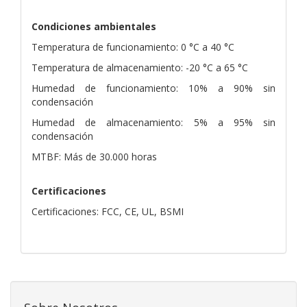
Condiciones ambientales
Temperatura de funcionamiento: 0 °C a 40 °C
Temperatura de almacenamiento: -20 °C a 65 °C
Humedad de funcionamiento: 10% a 90% sin
condensación
Humedad de almacenamiento: 5% a 95% sin
condensación
MTBF: Más de 30.000 horas
Certificaciones
Certificaciones: FCC, CE, UL, BSMI