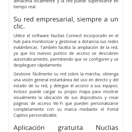
almacena localmente y la red puede supervisarse en
tiempo real.
Su red empresarial, siempre a un
clic.
Utilice el software Nuclias Connect incorporado en el
hub para monitorizar y gestionar a distancia sus redes
inalámbricas. También facilita la ampliación de la red,
ya que los nuevos puntos de acceso se descubren
automáticamente, permitiendo que se configuren y se
desplieguen rápidamente.
Gestione fácilmente su red sobre la marcha, obtenga
una visión general instantánea del uso en directo y del
estado de su red, y delegue el acceso a sus equipos.
Incluso puede cargar su propio mapa para mostrar
visualmente la ubicación de sus dispositivos y crear
páginas de acceso Wi-Fi que pueden personalizarse
completamente con su marca mediante el Portal
Captivo personalizable.
Aplicación gratuita Nuclias