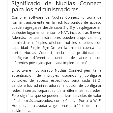
Significado de Nuclias Connect
para los administradores.
Como el software de Nuclias Connect funciona de
forma transparente en la red, los puntos de acceso
pueden agregarse desde capa 2 y 3 y desplegarse en
cualquier lugar en un entorno NAT, incluso tras firewall
Además, los administradores pueden proporcionar y
administrar múltiples oficinas, hoteles o sedes con
capacidad Single Sign-On en la misma cuenta del
portal Nuclias Connect, incluida la posibilidad de
configurar diferentes cuentas de acceso con
diferentes privilegios para cada implementación.
El software incorporado Nuclias Connect permite la
autenticación de múltiples usuarios y configurar
controles de acceso específicos para cada SSID,
dando a los administradores la opción de configurar
redes internas separadas para diferentes subredes.
Esto significa que se pueden utilizar servicios de valor
añadido más avanzados, como Captive Portal o Wi-Fi
Hotspot, para ayudar a gestionar el tráfico de la red
inalámbrica.