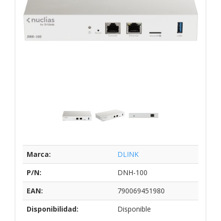
Marca:
DLINK
P/N:
DNH-100
EAN:
790069451980
Disponibilidad:
Disponible