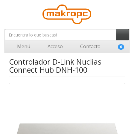
Menú
Acceso
Contacto
0
Controlador D-Link Nuclias
Connect Hub DNH-100