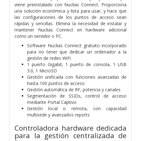
viene preinstalado con Nuclias Connect. Proporciona
una solución económica y lista para usar, y hace que
las configuraciones de los puntos de acceso sean
rápidas y sencillas. Elimina la necesidad de instalar y
mantener Nuclias Connect en hardware adicional
como un servidor o PC.
Software Nuclias Connect gratuito incorporado
para no tener que dedicar un ordenador a la
gestión de redes WiFi
1 puerto Gigabit, 1 puerto de consola, 1 USB
3.0, 1 MicroSD
Gestión unificada con funciones avanzadas de
hasta 100 puntos de acceso
Gestión automática de RF, potencia y canales
Segmentación de SSIDs, control de acceso
mediante Portal Captivo
Gestión local o remota, con capacidad
multisede y avanzados reports
Controladora hardware dedicada
para la gestión centralizada de