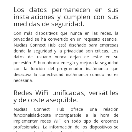
Los datos permanecen en sus
instalaciones y cumplen con sus
medidas de seguridad.
Con más dispositivos que nunca en las redes, la
privacidad se ha convertido en un requisito esencial.
Nuclias Connect Hub está diseñado para empresas
donde la seguridad y la privacidad son críticas. Los
datos del usuario nunca dejan de estar en su
posesión. El hub ahorra energía y mejora la seguridad
con la función del programador inalámbrico que
desactiva la conectividad inalámbrica cuando no es
necesaria.
Redes WiFi unificadas, versátiles
y de coste asequible.
Nuclias Connect Hub ofrece una relación
funcionalidad/coste incomparable a la hora de
implementar redes WiFi en todo tipo de entornos
profesionales. La información de los dispositivos se