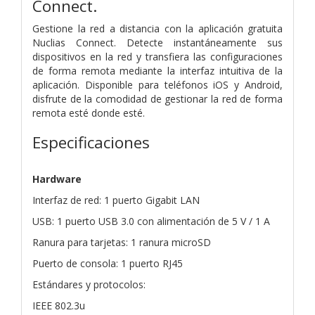
Connect.
Gestione la red a distancia con la aplicación gratuita
Nuclias Connect. Detecte instantáneamente sus
dispositivos en la red y transfiera las configuraciones
de forma remota mediante la interfaz intuitiva de la
aplicación. Disponible para teléfonos iOS y Android,
disfrute de la comodidad de gestionar la red de forma
remota esté donde esté.
Especificaciones
Hardware
Interfaz de red: 1 puerto Gigabit LAN
USB: 1 puerto USB 3.0 con alimentación de 5 V / 1 A
Ranura para tarjetas: 1 ranura microSD
Puerto de consola: 1 puerto RJ45
Estándares y protocolos:
IEEE 802.3u