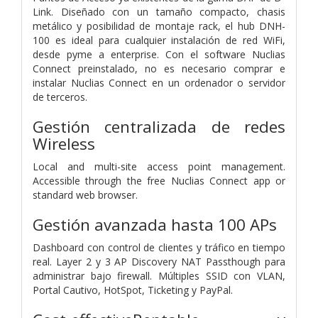
Link. Diseñado con un tamaño compacto, chasis
metálico y posibilidad de montaje rack, el hub DNH-
100 es ideal para cualquier instalación de red WiFi,
desde pyme a enterprise. Con el software Nuclias
Connect preinstalado, no es necesario comprar e
instalar Nuclias Connect en un ordenador o servidor
de terceros.
Gestión centralizada de redes
Wireless
Local and multi-site access point management.
Accessible through the free Nuclias Connect app or
standard web browser.
Gestión avanzada hasta 100 APs
Dashboard con control de clientes y tráfico en tiempo
real. Layer 2 y 3 AP Discovery NAT Passthough para
administrar bajo firewall. Múltiples SSID con VLAN,
Portal Cautivo, HotSpot, Ticketing y PayPal.