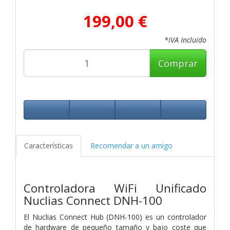
199,00 €
*IVA Incluido
Comprar
Características
Recomendar a un amigo
Controladora WiFi Unificado
Nuclias Connect
DNH-100
El Nuclias Connect Hub (DNH-100) es un controlador
de hardware de pequeño tamaño y bajo coste que