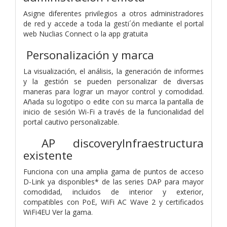
Asigne diferentes privilegios a otros administradores
de red y accede a toda la gesti´ón mediante el portal
web Nuclias Connect o la app gratuita
Personalización y marca
La visualización, el análisis, la generación de informes
y la gestión se pueden personalizar de diversas
maneras para lograr un mayor control y comodidad.
Añada su logotipo o edite con su marca la pantalla de
inicio de sesión Wi-Fi a través de la funcionalidad del
portal cautivo personalizable.
AP discoveryInfraestructura
existente
Funciona con una amplia gama de puntos de acceso
D-Link ya disponibles* de las series DAP para mayor
comodidad, incluidos de interior y exterior,
compatibles con PoE, WiFi AC Wave 2 y certificados
WiFi4EU Ver la gama.