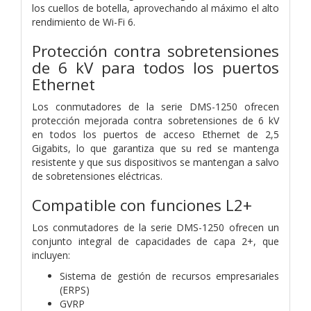
los cuellos de botella, aprovechando al máximo el alto
rendimiento de Wi-Fi 6.
Protección contra sobretensiones
de 6 kV para todos los puertos
Ethernet
Los conmutadores de la serie DMS-1250 ofrecen
protección mejorada contra sobretensiones de 6 kV
en todos los puertos de acceso Ethernet de 2,5
Gigabits, lo que garantiza que su red se mantenga
resistente y que sus dispositivos se mantengan a salvo
de sobretensiones eléctricas.
Compatible con funciones L2+
Los conmutadores de la serie DMS-1250 ofrecen un
conjunto integral de capacidades de capa 2+, que
incluyen:
Sistema de gestión de recursos empresariales
(ERPS)
GVRP