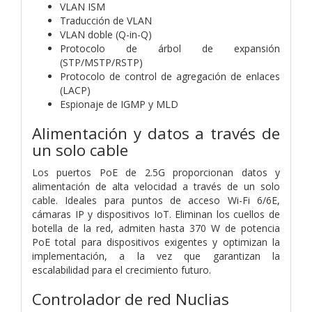
VLAN ISM
Traducción de VLAN
VLAN doble (Q-in-Q)
Protocolo de árbol de expansión
(STP/MSTP/RSTP)
Protocolo de control de agregación de enlaces
(LACP)
Espionaje de IGMP y MLD
Alimentación y datos a través de
un solo cable
Los puertos PoE de 2.5G proporcionan datos y
alimentación de alta velocidad a través de un solo
cable. Ideales para puntos de acceso Wi-Fi 6/6E,
cámaras IP y dispositivos IoT. Eliminan los cuellos de
botella de la red, admiten hasta 370 W de potencia
PoE total para dispositivos exigentes y optimizan la
implementación, a la vez que garantizan la
escalabilidad para el crecimiento futuro.
Controlador de red Nuclias