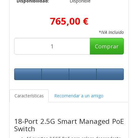
Disponibilidad:
Disponible
765,00 €
*IVA Incluido
Comprar
Características
Recomendar a un amigo
18-Port 2.5G Smart Managed PoE
Switch