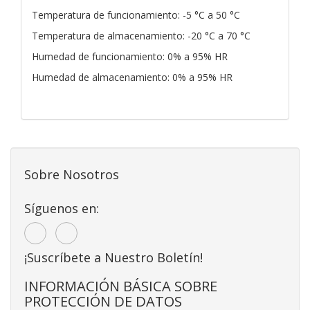
Temperatura de funcionamiento: -5 °C a 50 °C
Temperatura de almacenamiento: -20 °C a 70 °C
Humedad de funcionamiento: 0% a 95% HR
Humedad de almacenamiento: 0% a 95% HR
Sobre Nosotros
Síguenos en:
¡Suscríbete a Nuestro Boletín!
INFORMACIÓN BÁSICA SOBRE
PROTECCIÓN DE DATOS