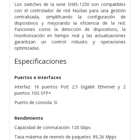
Los switches de la serie DMS-1250 son compatibles
con el controlador de red Nuclias para una gestión
centralizada, simplificando la configuración de
dispositivos y mejorando la eficiencia de la red.
Funciones como la detección de dispositivos, la
monitorización en tiempo real y las actualizaciones
garantizan un control robusto y operaciones
optimizadas.
Especificaciones
Puertos e interfaces
Interfaz: 16 puertos PoE 2.5 Gigabit Ethernet y 2
puertos 10G SFP+
Puerto de consola: Sí
Rendimiento
Capacidad de conmutación: 120 Gbps
Tasa máxima de reenvío de paquetes: 89,26 Mpps