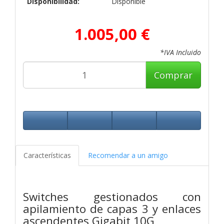
Disponibilidad:
Disponible
1.005,00 €
*IVA Incluido
Comprar
Características
Recomendar a un amigo
Switches gestionados con
apilamiento de capas 3 y enlaces
ascendentes Gigabit 10G