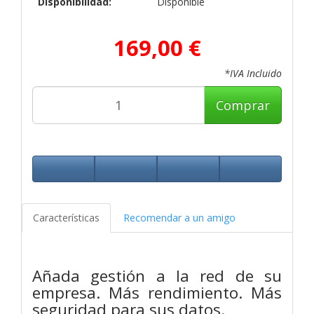
Disponibilidad:
Disponible
169,00 €
*IVA Incluido
Comprar
Características
Recomendar a un amigo
Añada gestión a la red de su
empresa. Más rendimiento. Más
seguridad para sus datos.