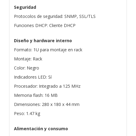
Seguridad
Protocolos de seguridad: SNMP, SSL/TLS
Funciones DHCP: Cliente DHCP
Diseño y hardware interno
Formato: 1U para montaje en rack
Montaje: Rack
Color: Negro
Indicadores LED: Sí
Procesador: Integrado a 125 MHz
Memoria flash: 16 MB
Dimensiones: 280 x 180 x 44 mm
Peso: 1.47 kg
Alimentación y consumo