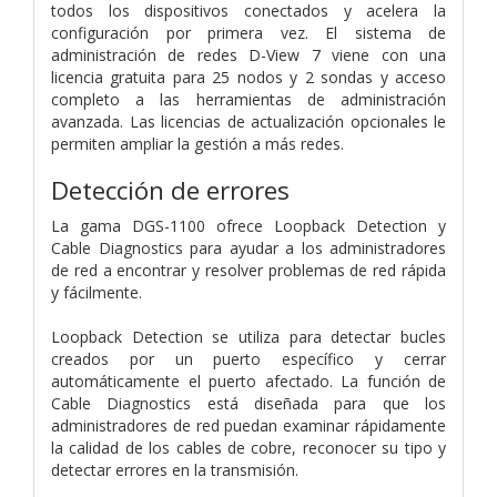
todos los dispositivos conectados y acelera la
configuración por primera vez. El sistema de
administración de redes D-View 7 viene con una
licencia gratuita para 25 nodos y 2 sondas y acceso
completo a las herramientas de administración
avanzada. Las licencias de actualización opcionales le
permiten ampliar la gestión a más redes.
Detección de errores
La gama DGS-1100 ofrece Loopback Detection y
Cable Diagnostics para ayudar a los administradores
de red a encontrar y resolver problemas de red rápida
y fácilmente.
Loopback Detection se utiliza para detectar bucles
creados por un puerto específico y cerrar
automáticamente el puerto afectado. La función de
Cable Diagnostics está diseñada para que los
administradores de red puedan examinar rápidamente
la calidad de los cables de cobre, reconocer su tipo y
detectar errores en la transmisión.