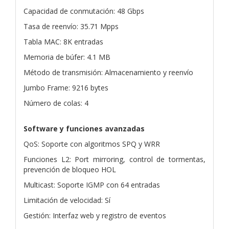
Capacidad de conmutación: 48 Gbps
Tasa de reenvío: 35.71 Mpps
Tabla MAC: 8K entradas
Memoria de búfer: 4.1 MB
Método de transmisión: Almacenamiento y reenvío
Jumbo Frame: 9216 bytes
Número de colas: 4
Software y funciones avanzadas
QoS: Soporte con algoritmos SPQ y WRR
Funciones L2: Port mirroring, control de tormentas,
prevención de bloqueo HOL
Multicast: Soporte IGMP con 64 entradas
Limitación de velocidad: Sí
Gestión: Interfaz web y registro de eventos