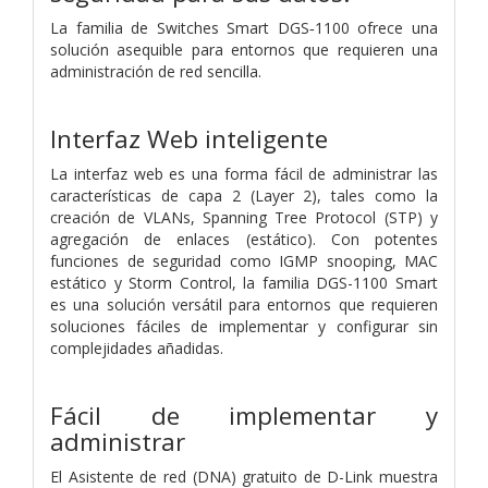
La familia de Switches Smart DGS‑1100 ofrece una
solución asequible para entornos que requieren una
administración de red sencilla.
Interfaz Web inteligente
La interfaz web es una forma fácil de administrar las
características de capa 2 (Layer 2), tales como la
creación de VLANs, Spanning Tree Protocol (STP) y
agregación de enlaces (estático). Con potentes
funciones de seguridad como IGMP snooping, MAC
estático y Storm Control, la familia DGS-1100 Smart
es una solución versátil para entornos que requieren
soluciones fáciles de implementar y configurar sin
complejidades añadidas.
Fácil de implementar y
administrar
El Asistente de red (DNA) gratuito de D-Link muestra