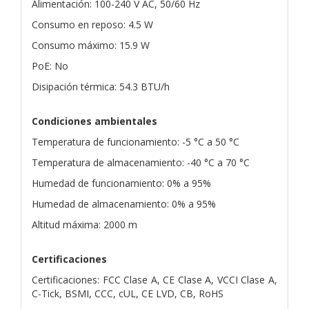
Alimentación: 100-240 V AC, 50/60 Hz
Consumo en reposo: 4.5 W
Consumo máximo: 15.9 W
PoE: No
Disipación térmica: 54.3 BTU/h
Condiciones ambientales
Temperatura de funcionamiento: -5 °C a 50 °C
Temperatura de almacenamiento: -40 °C a 70 °C
Humedad de funcionamiento: 0% a 95%
Humedad de almacenamiento: 0% a 95%
Altitud máxima: 2000 m
Certificaciones
Certificaciones: FCC Clase A, CE Clase A, VCCI Clase A,
C-Tick, BSMI, CCC, cUL, CE LVD, CB, RoHS