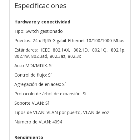
Especificaciones
Hardware y conectividad
Tipo: Switch gestionado
Puertos: 24 x RJ45 Gigabit Ethernet 10/100/1000 Mbps
Estándares: IEEE 802.1AX, 802.1D, 802.1Q, 802.1p,
802.1w, 802.3ad, 802.3az, 802.3x
Auto MDI/MDIX: Sí
Control de flujo: Sí
Agregación de enlaces: Sí
Protocolo de árbol de expansión: Sí
Soporte VLAN: Sí
Tipos de VLAN: VLAN por puerto, VLAN de voz
Número de VLAN: 4094
Rendimiento