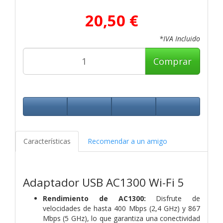
20,50 €
*IVA Incluido
Comprar
Características
Recomendar a un amigo
Adaptador USB AC1300 Wi-Fi 5
Rendimiento de AC1300:
Disfrute de
velocidades de hasta 400 Mbps (2,4 GHz) y 867
Mbps (5 GHz), lo que garantiza una conectividad