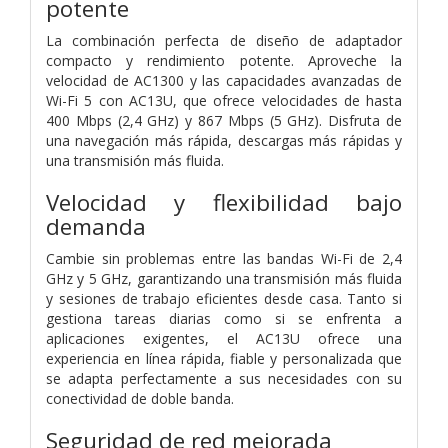
potente
La combinación perfecta de diseño de adaptador
compacto y rendimiento potente. Aproveche la
velocidad de AC1300 y las capacidades avanzadas de
Wi-Fi 5 con AC13U, que ofrece velocidades de hasta
400 Mbps (2,4 GHz) y 867 Mbps (5 GHz). Disfruta de
una navegación más rápida, descargas más rápidas y
una transmisión más fluida.
Velocidad y flexibilidad bajo
demanda
Cambie sin problemas entre las bandas Wi-Fi de 2,4
GHz y 5 GHz, garantizando una transmisión más fluida
y sesiones de trabajo eficientes desde casa. Tanto si
gestiona tareas diarias como si se enfrenta a
aplicaciones exigentes, el AC13U ofrece una
experiencia en línea rápida, fiable y personalizada que
se adapta perfectamente a sus necesidades con su
conectividad de doble banda.
Seguridad de red mejorada