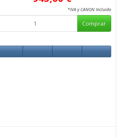
*IVA y CANON Incluido
Comprar