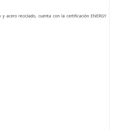
 y acero reciclado, cuenta con la certificación ENERGY