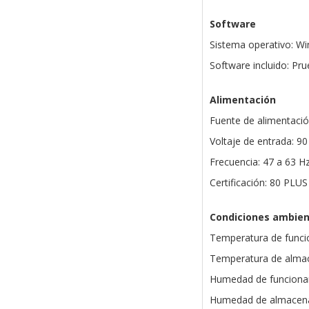
Software
Sistema operativo: Wi
Software incluido: Pr
Alimentación
Fuente de alimentaci
Voltaje de entrada: 90
Frecuencia: 47 a 63 H
Certificación: 80 PLU
Condiciones ambien
Temperatura de funci
Temperatura de almac
Humedad de funciona
Humedad de almacen