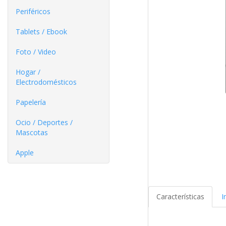
Periféricos
Tablets / Ebook
Foto / Video
Hogar /
Electrodomésticos
Papelería
Ocio / Deportes /
Mascotas
Apple
Características
I