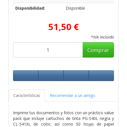
Disponibilidad:
Disponible
51,50 €
*IVA Incluido
Comprar
Características
Recomendar a un amigo
Imprime tus documentos y fotos con un práctico value
pack que incluye cartuchos de tinta PG-540L negra y
CL-541XL de color, así como 50 hojas de papel