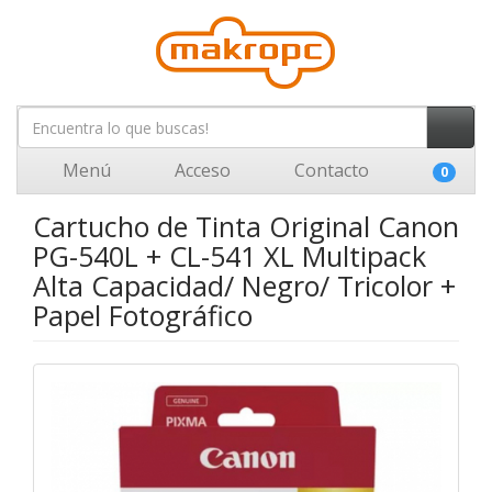
Menú
Acceso
Contacto
0
Cartucho de Tinta Original Canon
PG-540L + CL-541 XL Multipack
Alta Capacidad/ Negro/ Tricolor +
Papel Fotográfico