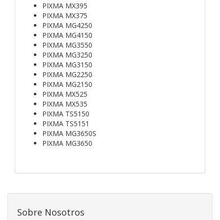
PIXMA MX395
PIXMA MX375
PIXMA MG4250
PIXMA MG4150
PIXMA MG3550
PIXMA MG3250
PIXMA MG3150
PIXMA MG2250
PIXMA MG2150
PIXMA MX525
PIXMA MX535
PIXMA TS5150
PIXMA TS5151
PIXMA MG3650S
PIXMA MG3650
Sobre Nosotros