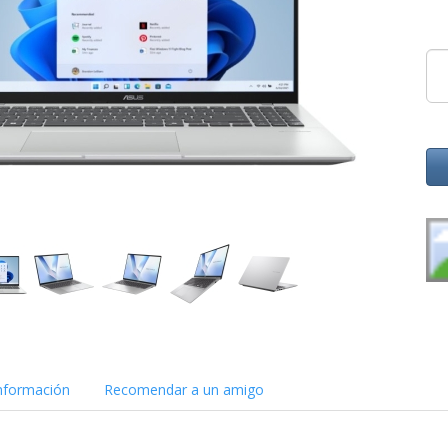
nformación
Recomendar a un amigo