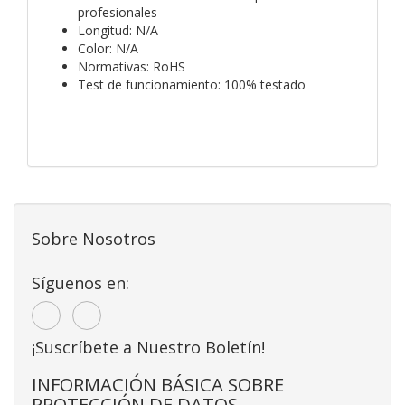
profesionales
Longitud: N/A
Color: N/A
Normativas: RoHS
Test de funcionamiento: 100% testado
Sobre Nosotros
Síguenos en:
¡Suscríbete a Nuestro Boletín!
INFORMACIÓN BÁSICA SOBRE
PROTECCIÓN DE DATOS