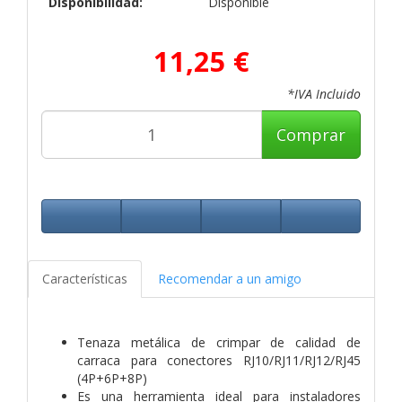
Disponibilidad:
Disponible
11,25 €
*IVA Incluido
Comprar
Características
Recomendar a un amigo
Tenaza metálica de crimpar de calidad de
carraca para conectores RJ10/RJ11/RJ12/RJ45
(4P+6P+8P)
Es una herramienta ideal para instaladores