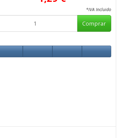
*IVA Incluido
Comprar