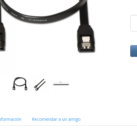
nformación
Recomendar a un amigo