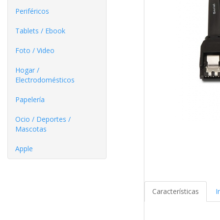
Periféricos
Tablets / Ebook
Foto / Video
Hogar /
Electrodomésticos
Papelería
Ocio / Deportes /
Mascotas
Apple
Características
I